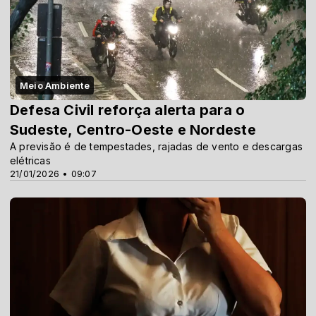
Meio Ambiente
Defesa Civil reforça alerta para o
Sudeste, Centro-Oeste e Nordeste
A previsão é de tempestades, rajadas de vento e descargas
elétricas
21/01/2026 • 09:07