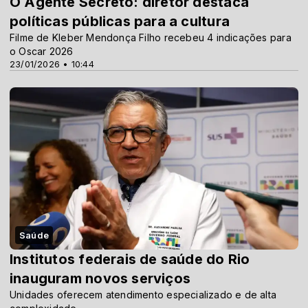
O Agente Secreto: diretor destaca
políticas públicas para a cultura
Filme de Kleber Mendonça Filho recebeu 4 indicações para
o Oscar 2026
23/01/2026 • 10:44
Saúde
Institutos federais de saúde do Rio
inauguram novos serviços
Unidades oferecem atendimento especializado e de alta