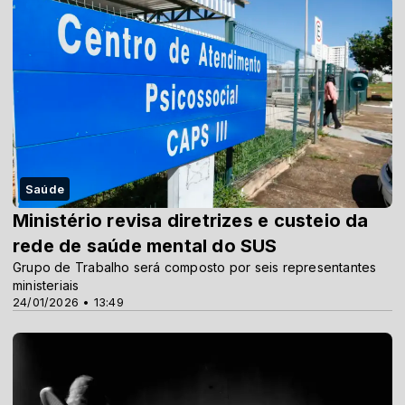
Saúde
Ministério revisa diretrizes e custeio da
rede de saúde mental do SUS
Grupo de Trabalho será composto por seis representantes
ministeriais
24/01/2026 • 13:49