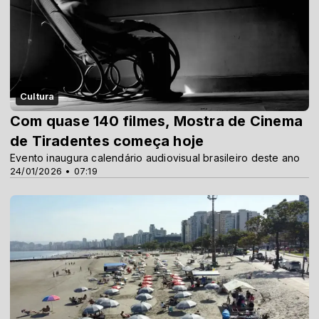
Cultura
Com quase 140 filmes, Mostra de Cinema
de Tiradentes começa hoje
Evento inaugura calendário audiovisual brasileiro deste ano
24/01/2026 • 07:19