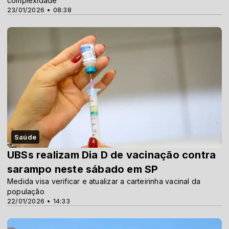
complexidade
23/01/2026 • 08:38
Saúde
UBSs realizam Dia D de vacinação contra
sarampo neste sábado em SP
Medida visa verificar e atualizar a carteirinha vacinal da
população
22/01/2026 • 14:33