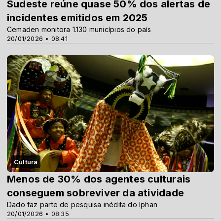
Sudeste reúne quase 50% dos alertas de
incidentes emitidos em 2025
Cemaden monitora 1.130 municípios do país
20/01/2026 • 08:41
Cultura
Menos de 30% dos agentes culturais
conseguem sobreviver da atividade
Dado faz parte de pesquisa inédita do Iphan
20/01/2026 • 08:35