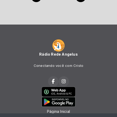
Rádio Rede Angelus
Conectando você com Cristo
Página Inicial