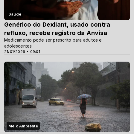
Saúde
Genérico do Dexilant, usado contra
refluxo, recebe registro da Anvisa
Medicamento pode ser prescrito para adultos e
adolescentes
21/01/2026 • 09:01
Meio Ambiente