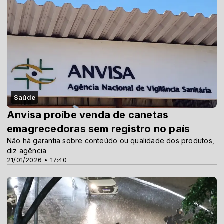
Saúde
Anvisa proíbe venda de canetas
emagrecedoras sem registro no país
Não há garantia sobre conteúdo ou qualidade dos produtos,
diz agência
21/01/2026 • 17:40