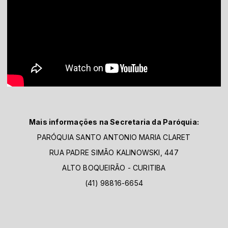
Mais informações na Secretaria da Paróquia:
PARÓQUIA SANTO ANTONIO MARIA CLARET
RUA PADRE SIMÃO KALINOWSKI, 447
ALTO BOQUEIRÃO - CURITIBA
(41) 98816-6654