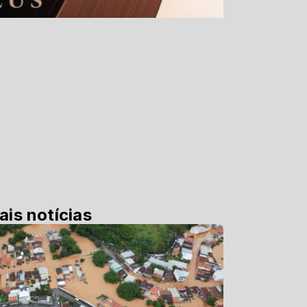
ais notícias