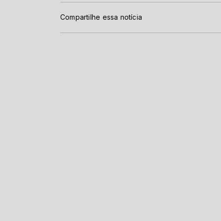
Compartilhe essa notícia