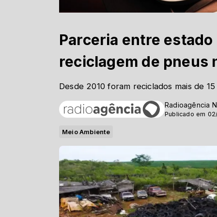
Parceria entre estado
reciclagem de pneus 
Desde 2010 foram reciclados mais de 15 
Radioagência N
Publicado em 02
Meio Ambiente