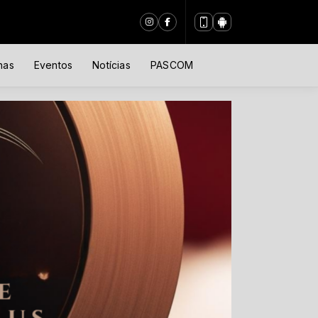
nas
Eventos
Notícias
PASCOM