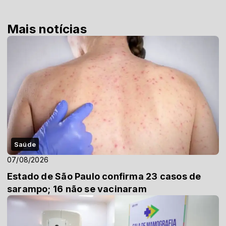
Mais notícias
Saúde
07/08/2026
Estado de São Paulo confirma 23 casos de
sarampo; 16 não se vacinaram