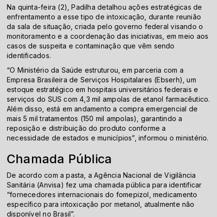
Na quinta-feira (2), Padilha detalhou ações estratégicas de
enfrentamento a esse tipo de intoxicação, durante reunião
da sala de situação, criada pelo governo federal visando o
monitoramento e a coordenação das iniciativas, em meio aos
casos de suspeita e contaminação que vêm sendo
identificados.
“O Ministério da Saúde estruturou, em parceria com a
Empresa Brasileira de Serviços Hospitalares (Ebserh), um
estoque estratégico em hospitais universitários federais e
serviços do SUS com 4,3 mil ampolas de etanol farmacêutico.
Além disso, está em andamento a compra emergencial de
mais 5 mil tratamentos (150 mil ampolas), garantindo a
reposição e distribuição do produto conforme a
necessidade de estados e municípios”, informou o ministério.
Chamada Pública
De acordo com a pasta, a Agência Nacional de Vigilância
Sanitária (Anvisa) fez uma chamada pública para identificar
“fornecedores internacionais do fomepizol, medicamento
específico para intoxicação por metanol, atualmente não
disponível no Brasil”.