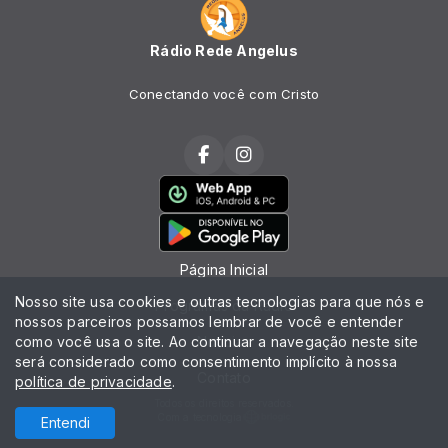
Rádio Rede Angelus
Conectando você com Cristo
Página Inicial
Nosso site usa cookies e outras tecnologias para que nós e
Programas da Rádio
nossos parceiros possamos lembrar de você e entender
como você usa o site. Ao continuar a navegação neste site
Notícias
será considerado como consentimento implícito à nossa
Contato
política de privacidade
.
Todos os direitos reservados.
Com a tecnologia
Entendi