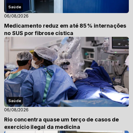
Saúde
06/08/2026
Medicamento reduz em até 85% internações
no SUS por fibrose cística
Saúde
06/08/2026
Rio concentra quase um terço de casos de
exercício ilegal da medicina