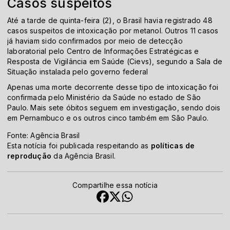
Casos suspeitos
Até a tarde de quinta-feira (2), o Brasil havia registrado
48
casos suspeitos de intoxicação por metano
l. Outros 11 casos
já haviam sido confirmados por meio de detecção
laboratorial pelo Centro de Informações Estratégicas e
Resposta de Vigilância em Saúde (Cievs), segundo a Sala de
Situação instalada pelo governo federal
Apenas uma morte decorrente desse tipo de intoxicação foi
confirmada pelo Ministério da Saúde no estado de São
Paulo. Mais sete óbitos seguem em investigação, sendo dois
em Pernambuco e os outros cinco também em São Paulo.
Fonte: Agência Brasil
Esta notícia foi publicada respeitando as
políticas de
reprodução
da Agência Brasil.
Compartilhe essa notícia