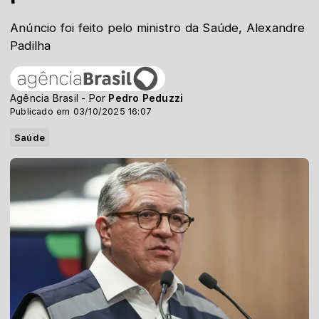
Anúncio foi feito pelo ministro da Saúde, Alexandre
Padilha
Agência Brasil - Por
Pedro Peduzzi
Publicado em 03/10/2025 16:07
Saúde