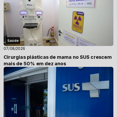
Saúde
07/08/2026
Cirurgias plásticas de mama no SUS crescem
mais de 50% em dez anos