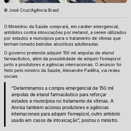
© José Cruz/Agência Brasil
O Ministério da Saúde comprará, em caráter emergencial,
antídotos contra intoxicações por metanol, a serem utilizados
por estados e municípios para o tratamento de vítimas que
tenham tomado bebidas alcoólicas adulteradas.
O governo pretende adquirir 150 mil ampolas de etanol
farmacêutico, além da possibilidade de adquirir Fomepizol
junto a produtores e agências internacionais. O anúncio foi
feito pelo ministro da Saúde, Alexandre Padilha, via redes
sociais.
“Determinamos a compra emergencial de 150 mil
ampolas de etanol farmacêutico para reforçar
estados e municípios no tratamento de vítimas. A
Anvisa também acionou produtores e agências
internacionais para adquirir Fomepizol, outro antídoto
usado em casos de intoxicação”, postou o ministro.