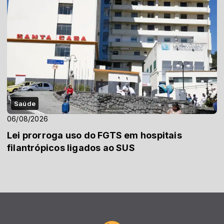
Saúde
06/08/2026
Lei prorroga uso do FGTS em hospitais
filantrópicos ligados ao SUS