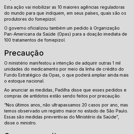
Esta ação vai mobilizar as 10 maiores agências reguladoras
do mundo para que indiquem, em seus países, quais são os
produtores do fomepizol.
O governo oficializou também um pedido à Organização
Pan-Americana da Saúde (Opas) para a doação imediata de
100 tratamentos de fomepizol.
Precaução
O ministério manifestou a intenção de adquirir outras 1 mil
unidades do medicamento por meio da linha de crédito do
Fundo Estratégico da Opas, o que poderá ampliar ainda mais
o estoque nacional.
Ao anunciar as medidas, Padilha disse que esses pedidos e
compras de antídotos estão sendo feitos por precaução.
“Nos últimos anos, não ultrapassamos 20 casos por ano, mas
temos observado um registro maior no estado de São Paulo.
Essas são medidas preventivas do Ministério da Saúde”,
disse o ministro.