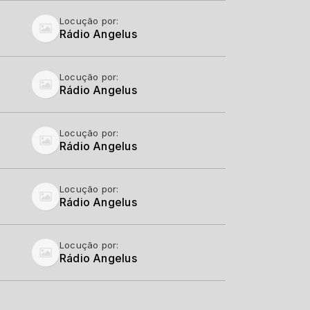
Locução por:
Rádio Angelus
Locução por:
Rádio Angelus
Locução por:
Rádio Angelus
Locução por:
Rádio Angelus
Locução por:
Rádio Angelus