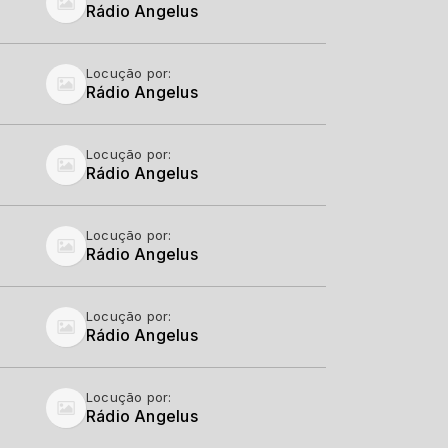
Rádio Angelus
Locução por:
Rádio Angelus
Locução por:
Rádio Angelus
Locução por:
Rádio Angelus
Locução por:
Rádio Angelus
Locução por:
Rádio Angelus