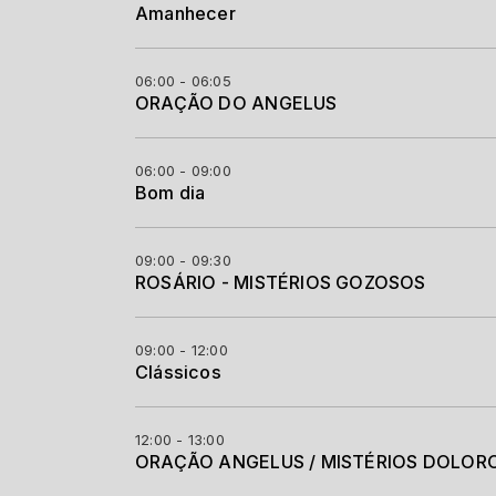
Amanhecer
06:00 - 06:05
ORAÇÃO DO ANGELUS
06:00 - 09:00
Bom dia
09:00 - 09:30
ROSÁRIO - MISTÉRIOS GOZOSOS
09:00 - 12:00
Clássicos
12:00 - 13:00
ORAÇÃO ANGELUS / MISTÉRIOS DOLORO