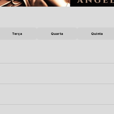
Terça
Quarta
Quinta