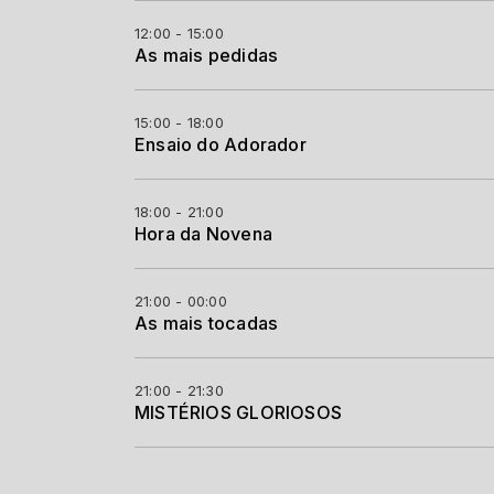
12:00 - 15:00
As mais pedidas
15:00 - 18:00
Ensaio do Adorador
18:00 - 21:00
Hora da Novena
21:00 - 00:00
As mais tocadas
21:00 - 21:30
MISTÉRIOS GLORIOSOS