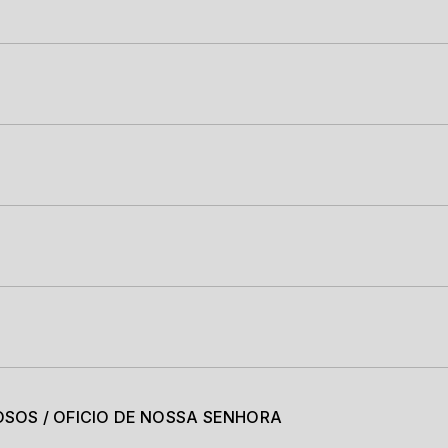
SOS / OFICIO DE NOSSA SENHORA