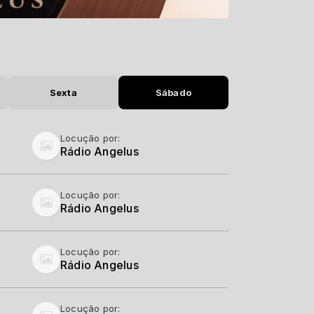
Sexta
Sábado
Locução por:
Rádio Angelus
Locução por:
Rádio Angelus
Locução por:
Rádio Angelus
Locução por: