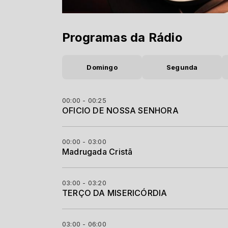
Programas da Rádio
Domingo
Segunda
00:00 - 00:25
OFICIO DE NOSSA SENHORA
00:00 - 03:00
Madrugada Cristã
03:00 - 03:20
TERÇO DA MISERICÓRDIA
03:00 - 06:00