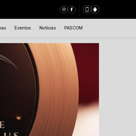
nas
Eventos
Notícias
PASCOM